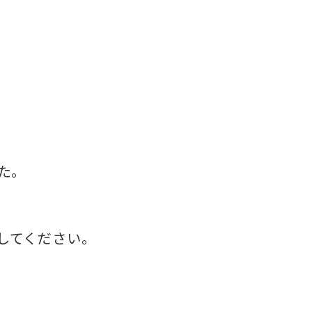
た。
してください。